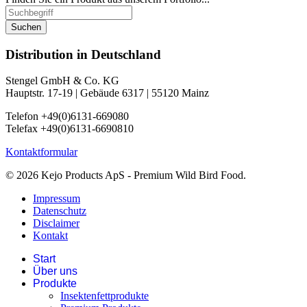
Suchen
Distribution in Deutschland
Stengel GmbH & Co. KG
Hauptstr. 17-19 | Gebäude 6317 | 55120 Mainz
Telefon +49(0)6131-669080
Telefax +49(0)6131-6690810
Kontaktformular
© 2026 Kejo Products ApS - Premium Wild Bird Food.
Impressum
Datenschutz
Disclaimer
Kontakt
Start
Über uns
Produkte
Insektenfettprodukte