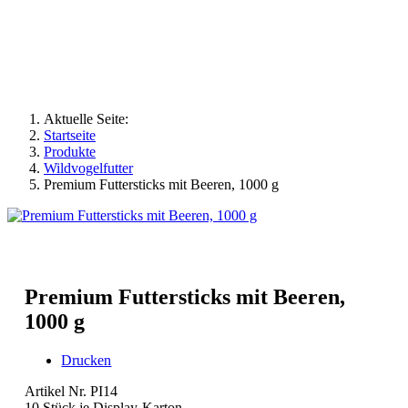
Aktuelle Seite:
Startseite
Produkte
Wildvogelfutter
Premium Futtersticks mit Beeren, 1000 g
Premium Futtersticks mit Beeren,
1000 g
Drucken
Artikel Nr. PI14
10 Stück je Display-Karton