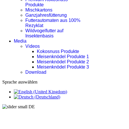
Produkte
Mischkartons
Ganzjahresfütterung
Futterautomaten aus 100%
Rezyklat
Wildvogelfutter auf
Insektenbasis
Media
Videos
Kokosnuss Produkte
Meisenknödel Produkte 1
Meisenknödel Produkte 2
Meisenknödel Produkte 3
Download
Sprache auswählen