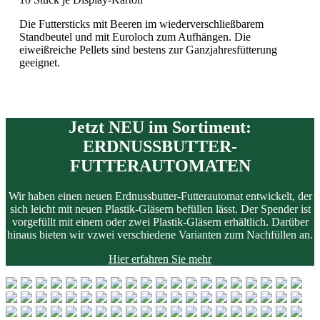
Die Futtersticks mit Beeren im wiederverschließbarem
Standbeutel und mit Euroloch zum Aufhängen. Die
eiweißreiche Pellets sind bestens zur Ganzjahresfütterung
geeignet.
Jetzt NEU im Sortiment:
ERDNUSSBUTTER-
FUTTERAUTOMATEN
Wir haben einen neuen Erdnussbutter-Futterautomat entwickelt, der
sich leicht mit neuen Plastik-Gläsern befüllen lässt.
Der Spender ist
vorgefüllt mit einem oder zwei Plastik-Gläsern erhältlich.
Darüber
hinaus bieten wir vzwei verschiedene Varianten zum Nachfüllen an.
Hier erfahren Sie mehr