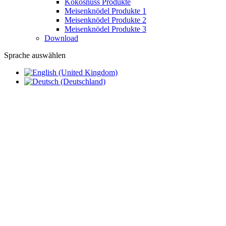
Kokosnuss Produkte
Meisenknödel Produkte 1
Meisenknödel Produkte 2
Meisenknödel Produkte 3
Download
Sprache auswählen