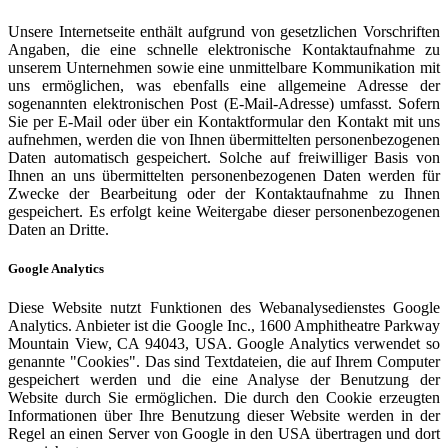
Unsere Internetseite enthält aufgrund von gesetzlichen Vorschriften
Angaben, die eine schnelle elektronische Kontaktaufnahme zu
unserem Unternehmen sowie eine unmittelbare Kommunikation mit
uns ermöglichen, was ebenfalls eine allgemeine Adresse der
sogenannten elektronischen Post (E-Mail-Adresse) umfasst. Sofern
Sie per E-Mail oder über ein Kontaktformular den Kontakt mit uns
aufnehmen, werden die von Ihnen übermittelten personenbezogenen
Daten automatisch gespeichert. Solche auf freiwilliger Basis von
Ihnen an uns übermittelten personenbezogenen Daten werden für
Zwecke der Bearbeitung oder der Kontaktaufnahme zu Ihnen
gespeichert. Es erfolgt keine Weitergabe dieser personenbezogenen
Daten an Dritte.
Google Analytics
Diese Website nutzt Funktionen des Webanalysedienstes Google
Analytics. Anbieter ist die Google Inc., 1600 Amphitheatre Parkway
Mountain View, CA 94043, USA. Google Analytics verwendet so
genannte "Cookies". Das sind Textdateien, die auf Ihrem Computer
gespeichert werden und die eine Analyse der Benutzung der
Website durch Sie ermöglichen. Die durch den Cookie erzeugten
Informationen über Ihre Benutzung dieser Website werden in der
Regel an einen Server von Google in den USA übertragen und dort