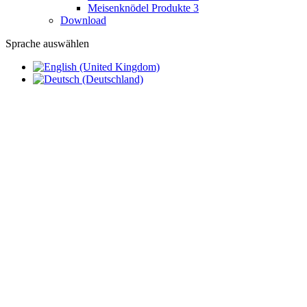
Meisenknödel Produkte 3
Download
Sprache auswählen