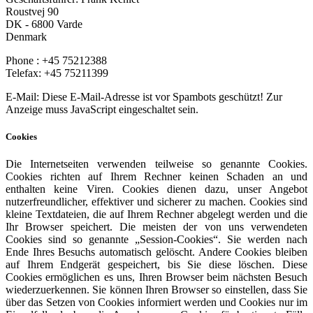
Roustvej 90
DK - 6800 Varde
Denmark
Phone : +45 75212388
Telefax: +45 75211399
E-Mail:
Diese E-Mail-Adresse ist vor Spambots geschützt! Zur
Anzeige muss JavaScript eingeschaltet sein.
Cookies
Die Internetseiten verwenden teilweise so genannte Cookies.
Cookies richten auf Ihrem Rechner keinen Schaden an und
enthalten keine Viren. Cookies dienen dazu, unser Angebot
nutzerfreundlicher, effektiver und sicherer zu machen. Cookies sind
kleine Textdateien, die auf Ihrem Rechner abgelegt werden und die
Ihr Browser speichert. Die meisten der von uns verwendeten
Cookies sind so genannte „Session-Cookies“. Sie werden nach
Ende Ihres Besuchs automatisch gelöscht. Andere Cookies bleiben
auf Ihrem Endgerät gespeichert, bis Sie diese löschen. Diese
Cookies ermöglichen es uns, Ihren Browser beim nächsten Besuch
wiederzuerkennen. Sie können Ihren Browser so einstellen, dass Sie
über das Setzen von Cookies informiert werden und Cookies nur im