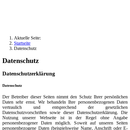
Aktuelle Seite:
Startseite
Datenschutz
Datenschutz
Datenschutzerklärung
Datenschutz
Der Betreiber dieser Seiten nimmt den Schutz Ihrer persönlichen
Daten sehr ernst. Wir behandeln Ihre personenbezogenen Daten
vertraulich und entsprechend der gesetzlichen
Datenschutzvorschriften sowie dieser Datenschutzerklärung. Die
Nutzung unserer Webseite ist in der Regel ohne Angabe
personenbezogener Daten möglich. Soweit auf unseren Seiten
personenbezogene Daten (beispielsweise Name, Anschrift oder E-