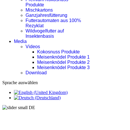
Produkte
Mischkartons
Ganzjahresfütterung
Futterautomaten aus 100%
Rezyklat
Wildvogelfutter auf
Insektenbasis
Media
Videos
Kokosnuss Produkte
Meisenknödel Produkte 1
Meisenknödel Produkte 2
Meisenknödel Produkte 3
Download
Sprache auswählen