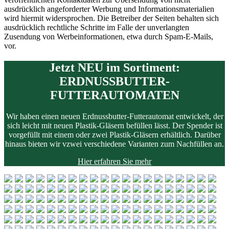
ausdrücklich angeforderter Werbung und Informationsmaterialien
wird hiermit widersprochen. Die Betreiber der Seiten behalten sich
ausdrücklich rechtliche Schritte im Falle der unverlangten
Zusendung von Werbeinformationen, etwa durch Spam-E-Mails,
vor.
Jetzt NEU im Sortiment:
ERDNUSSBUTTER-
FUTTERAUTOMATEN
Wir haben einen neuen Erdnussbutter-Futterautomat entwickelt, der
sich leicht mit neuen Plastik-Gläsern befüllen lässt.
Der Spender ist
vorgefüllt mit einem oder zwei Plastik-Gläsern erhältlich.
Darüber
hinaus bieten wir vzwei verschiedene Varianten zum Nachfüllen an.
Hier erfahren Sie mehr