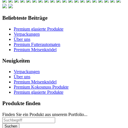
Beliebteste Beiträge
Premium glasierte Produkte
Verpackungen
Über uns
Premium Futterautomaten
Premium Meisenknödel
Neuigkeiten
Verpackungen
Über uns
Premium Meisenknödel
Premium Kokosnuss Produkte
Premium glasierte Produkte
Produkte finden
Finden Sie ein Produkt aus unserem Portfolio...
Suchen