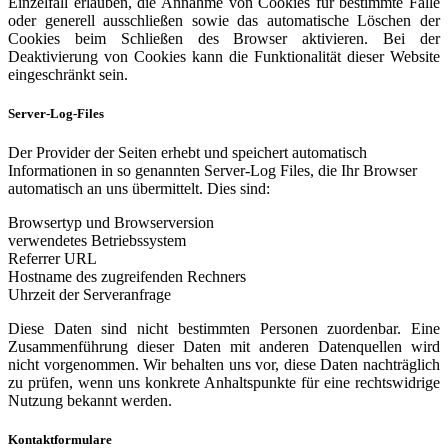
Einzelfall erlauben, die Annahme von Cookies für bestimmte Fälle
oder generell ausschließen sowie das automatische Löschen der
Cookies beim Schließen des Browser aktivieren. Bei der
Deaktivierung von Cookies kann die Funktionalität dieser Website
eingeschränkt sein.
Server-Log-Files
Der Provider der Seiten erhebt und speichert automatisch
Informationen in so genannten Server-Log Files, die Ihr Browser
automatisch an uns übermittelt. Dies sind:
Browsertyp und Browserversion
verwendetes Betriebssystem
Referrer URL
Hostname des zugreifenden Rechners
Uhrzeit der Serveranfrage
Diese Daten sind nicht bestimmten Personen zuordenbar. Eine
Zusammenführung dieser Daten mit anderen Datenquellen wird
nicht vorgenommen. Wir behalten uns vor, diese Daten nachträglich
zu prüfen, wenn uns konkrete Anhaltspunkte für eine rechtswidrige
Nutzung bekannt werden.
Kontaktformulare