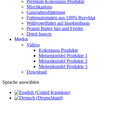
Premium Kokosnuss Produkte
Mischkartons
Ganzjahresfütterung
Futterautomaten aus 100% Rezyklat
Wildvogelfutter auf Insektenbasis
Peanut Butter Jars and Feeder
Dried Insects
Media
Videos
Kokosnuss Produkte
Meisenknödel Produkte 1
Meisenknödel Produkte 2
Meisenknödel Produkte 3
Download
Sprache auswählen