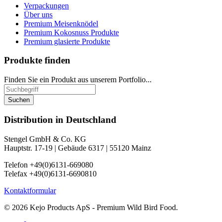
Verpackungen
Über uns
Premium Meisenknödel
Premium Kokosnuss Produkte
Premium glasierte Produkte
Produkte finden
Finden Sie ein Produkt aus unserem Portfolio...
Suchen
Distribution in Deutschland
Stengel GmbH & Co. KG
Hauptstr. 17-19 | Gebäude 6317 | 55120 Mainz
Telefon +49(0)6131-669080
Telefax +49(0)6131-6690810
Kontaktformular
© 2026 Kejo Products ApS - Premium Wild Bird Food.