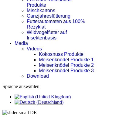
Produkte
Mischkartons
Ganzjahresfütterung
Futterautomaten aus 100%
Rezyklat
Wildvogelfutter auf
Insektenbasis
Media
Videos
Kokosnuss Produkte
Meisenknödel Produkte 1
Meisenknödel Produkte 2
Meisenknödel Produkte 3
Download
Sprache auswählen