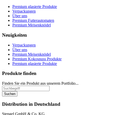
Premium glasierte Produkte
Verpackungen
Über uns
Premium Futterautomaten
Premium Meisenknödel
Neuigkeiten
Verpackungen
Über uns
Premium Meisenknödel
Premium Kokosnuss Produkte
Premium glasierte Produkte
Produkte finden
Finden Sie ein Produkt aus unserem Portfolio...
Suchen
Distribution in Deutschland
Stengel GmbH & Co. KG