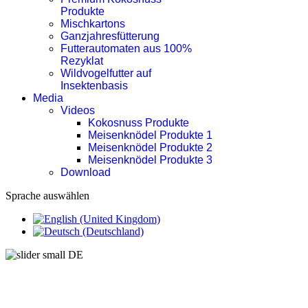
Produkte
Mischkartons
Ganzjahresfütterung
Futterautomaten aus 100%
Rezyklat
Wildvogelfutter auf
Insektenbasis
Media
Videos
Kokosnuss Produkte
Meisenknödel Produkte 1
Meisenknödel Produkte 2
Meisenknödel Produkte 3
Download
Sprache auswählen