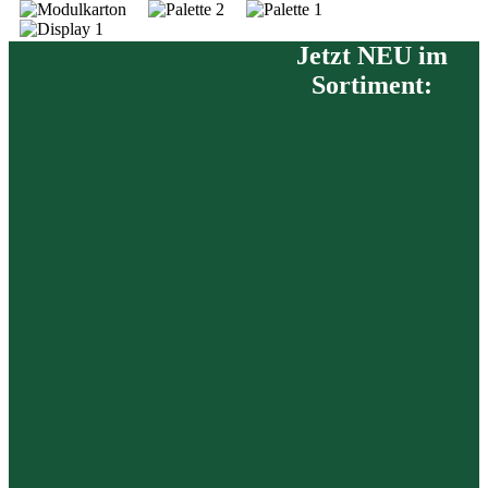
Jetzt NEU im
Sortiment: