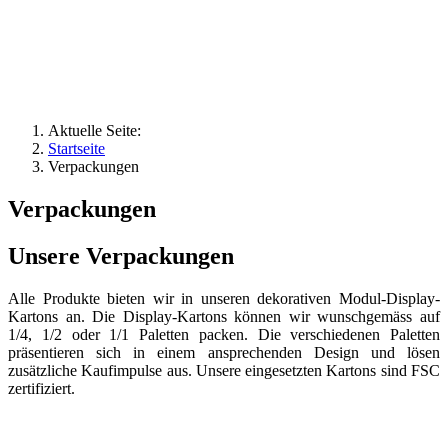
Aktuelle Seite:
Startseite
Verpackungen
Verpackungen
Unsere Verpackungen
Alle Produkte bieten wir in unseren dekorativen Modul-Display-
Kartons an. Die Display-Kartons können wir wunschgemäss auf
1/4, 1/2 oder 1/1 Paletten packen. Die verschiedenen Paletten
präsentieren sich in einem ansprechenden Design und lösen
zusätzliche Kaufimpulse aus. Unsere eingesetzten Kartons sind FSC
zertifiziert.