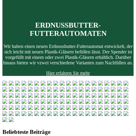
ERDNUSSBUTTER-
FUTTERAUTOMATEN
Wir haben einen neuen Erdnussbutter-Futterautomat entwickelt, der
sich leicht mit neuen Plastik-Gläsern befüllen lässt.
Der Spender ist
vorgefüllt mit einem oder zwei Plastik-Gläsern erhältlich.
Darüber
hinaus bieten wir vzwei verschiedene Varianten zum Nachfüllen an.
Hier erfahren Sie mehr
Beliebteste Beiträge