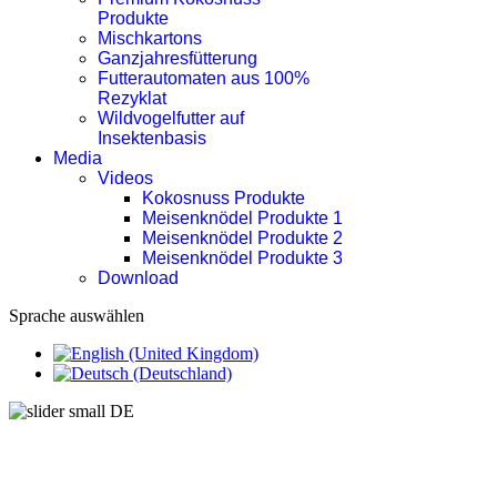
Produkte
Mischkartons
Ganzjahresfütterung
Futterautomaten aus 100%
Rezyklat
Wildvogelfutter auf
Insektenbasis
Media
Videos
Kokosnuss Produkte
Meisenknödel Produkte 1
Meisenknödel Produkte 2
Meisenknödel Produkte 3
Download
Sprache auswählen