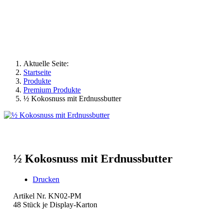
Aktuelle Seite:
Startseite
Produkte
Premium Produkte
½ Kokosnuss mit Erdnussbutter
½ Kokosnuss mit Erdnussbutter
Drucken
Artikel Nr. KN02-PM
48 Stück je Display-Karton