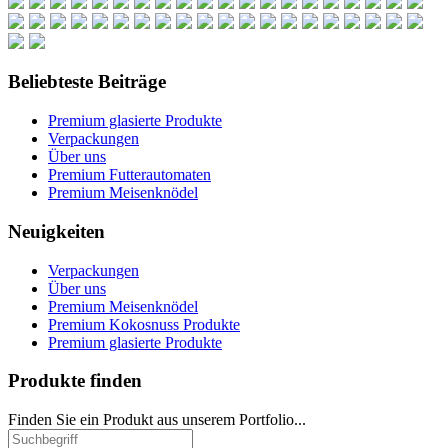
Beliebteste Beiträge
Premium glasierte Produkte
Verpackungen
Über uns
Premium Futterautomaten
Premium Meisenknödel
Neuigkeiten
Verpackungen
Über uns
Premium Meisenknödel
Premium Kokosnuss Produkte
Premium glasierte Produkte
Produkte finden
Finden Sie ein Produkt aus unserem Portfolio...