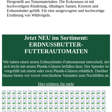
Hergestellt aus Naturmaterialien. Die Kokosnuss ist mit
hochwertigem Rindertalg, ölhaltigen Samen, Körnern und
Erdnussbutter gefüllt. Für eine ausgewogene und hochwertige
Ernährung von Wildvögeln.
Jetzt NEU im Sortiment:
ERDNUSSBUTTER-
FUTTERAUTOMATEN
Wir haben einen neuen Erdnussbutter-Futterautomat entwickelt, der
sich leicht mit neuen Plastik-Gläsern befüllen lässt.
Der Spender ist
vorgefüllt mit einem oder zwei Plastik-Gläsern erhältlich.
Darüber
hinaus bieten wir vzwei verschiedene Varianten zum Nachfüllen an.
Hier erfahren Sie mehr