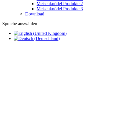
Meisenknödel Produkte 2
Meisenknödel Produkte 3
Download
Sprache auswählen