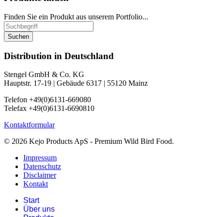
Finden Sie ein Produkt aus unserem Portfolio...
Suchen
Distribution in Deutschland
Stengel GmbH & Co. KG
Hauptstr. 17-19 | Gebäude 6317 | 55120 Mainz
Telefon +49(0)6131-669080
Telefax +49(0)6131-6690810
Kontaktformular
© 2026 Kejo Products ApS - Premium Wild Bird Food.
Impressum
Datenschutz
Disclaimer
Kontakt
Start
Über uns