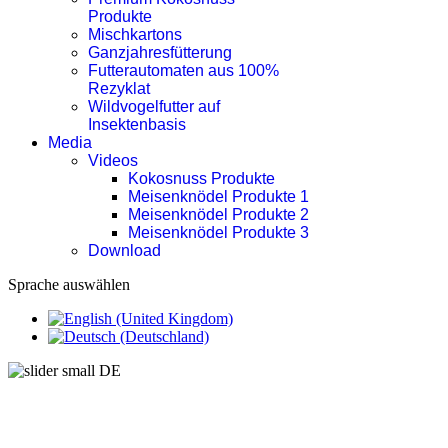
Produkte
Mischkartons
Ganzjahresfütterung
Futterautomaten aus 100%
Rezyklat
Wildvogelfutter auf
Insektenbasis
Media
Videos
Kokosnuss Produkte
Meisenknödel Produkte 1
Meisenknödel Produkte 2
Meisenknödel Produkte 3
Download
Sprache auswählen