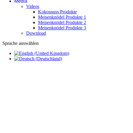
Media
Videos
Kokosnuss Produkte
Meisenknödel Produkte 1
Meisenknödel Produkte 2
Meisenknödel Produkte 3
Download
Sprache auswählen