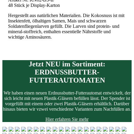
48 Stück je Display-Karton
Hergestellt aus natürlichen Materialien. Die Kokosnuss ist mit
Insektenfett, ölhaltigen Samen, Mais und schwarzen
Soldatenfliegenlarven gefüllt. Die Larven sind protein- und
mineral-stoffreich, enthalten essentielle Nährstoffe und
wichtige Aminosäuren.
Jetzt NEU im Sortiment:
ERDNUSSBUTTER-
FUTTERAUTOMATEN
Wir haben einen neuen Erdnussbutter-Futterautomat entwickelt, der
sich leicht mit neuen Plastik-Gläsern befüllen lässt.
Der Spender ist
vorgefüllt mit einem oder zwei Plastik-Gläsern erhältlich.
Darüber
hinaus bieten wir vzwei verschiedene Varianten zum Nachfüllen an.
Hier erfahren Sie mehr