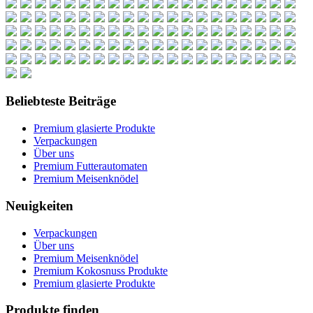
Beliebteste Beiträge
Premium glasierte Produkte
Verpackungen
Über uns
Premium Futterautomaten
Premium Meisenknödel
Neuigkeiten
Verpackungen
Über uns
Premium Meisenknödel
Premium Kokosnuss Produkte
Premium glasierte Produkte
Produkte finden