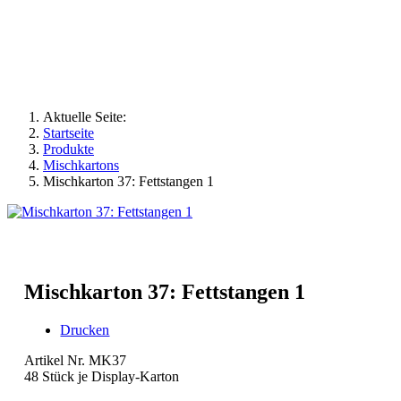
Aktuelle Seite:
Startseite
Produkte
Mischkartons
Mischkarton 37: Fettstangen 1
Mischkarton 37: Fettstangen 1
Drucken
Artikel Nr. MK37
48 Stück je Display-Karton