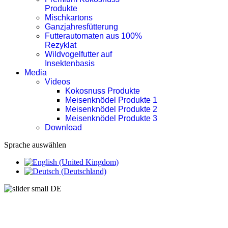
Produkte
Mischkartons
Ganzjahresfütterung
Futterautomaten aus 100%
Rezyklat
Wildvogelfutter auf
Insektenbasis
Media
Videos
Kokosnuss Produkte
Meisenknödel Produkte 1
Meisenknödel Produkte 2
Meisenknödel Produkte 3
Download
Sprache auswählen