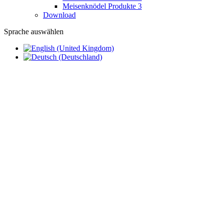
Meisenknödel Produkte 3
Download
Sprache auswählen