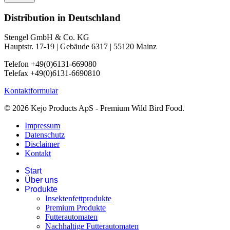
Distribution in Deutschland
Stengel GmbH & Co. KG
Hauptstr. 17-19 | Gebäude 6317 | 55120 Mainz
Telefon +49(0)6131-669080
Telefax +49(0)6131-6690810
Kontaktformular
© 2026 Kejo Products ApS - Premium Wild Bird Food.
Impressum
Datenschutz
Disclaimer
Kontakt
Start
Über uns
Produkte
Insektenfettprodukte
Premium Produkte
Futterautomaten
Nachhaltige Futterautomaten