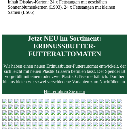
Inhalt Display-Karton: 24 x Fettstangen mit geschälten
Sonnenblumenkernen (LS03), 24 x Fettstangen mit kleinen
Samen (LS05)
Jetzt NEU im Sortiment:
ERDNUSSBUTTER-
FUTTERAUTOMATEN
Wir haben einen neuen Erdnussbutter-Futterautomat entwickelt, der
sich leicht mit neuen Plastik-Gläsern befüllen lässt.
Der Spender ist
vorgefüllt mit einem oder zwei Plastik-Gläsern erhältlich.
Darüber
hinaus bieten wir vzwei verschiedene Varianten zum Nachfüllen an.
Hier erfahren Sie mehr