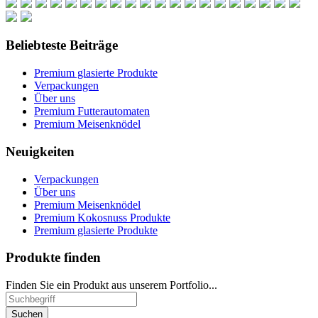
Beliebteste Beiträge
Premium glasierte Produkte
Verpackungen
Über uns
Premium Futterautomaten
Premium Meisenknödel
Neuigkeiten
Verpackungen
Über uns
Premium Meisenknödel
Premium Kokosnuss Produkte
Premium glasierte Produkte
Produkte finden
Finden Sie ein Produkt aus unserem Portfolio...
Suchen